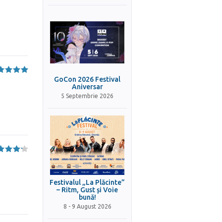
GoCon 2026 Festival
Aniversar
5 Septembrie 2026
Festivalul „La Plăcinte”
– Ritm, Gust și Voie
bună!
8 - 9 August 2026