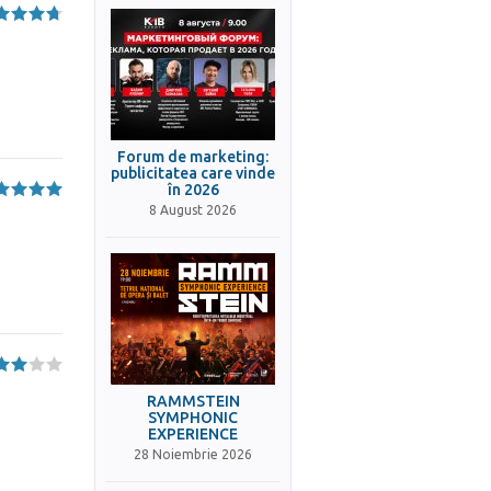
Forum de marketing:
publicitatea care vinde
în 2026
8 August 2026
RAMMSTEIN
SYMPHONIC
EXPERIENCE
28 Noiembrie 2026