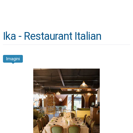
Ika - Restaurant Italian
Imagini