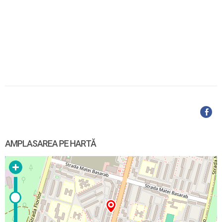
AMPLASAREA PE HARTĂ