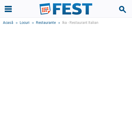
Acasă
Locuri
Restaurante
Ika - Restaurant Italian