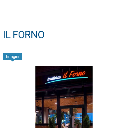
IL FORNO
Imagini