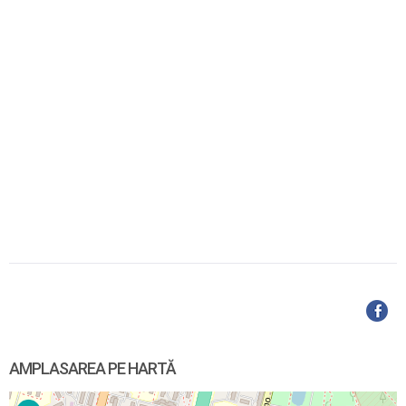
AMPLASAREA PE HARTĂ