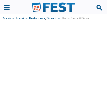
Acasă
Locuri
Restaurante
,
Pizzerii
Storno Pasta & Pizza