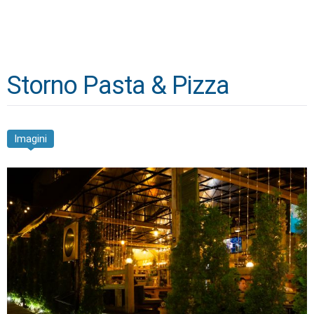
Storno Pasta & Pizza
Imagini