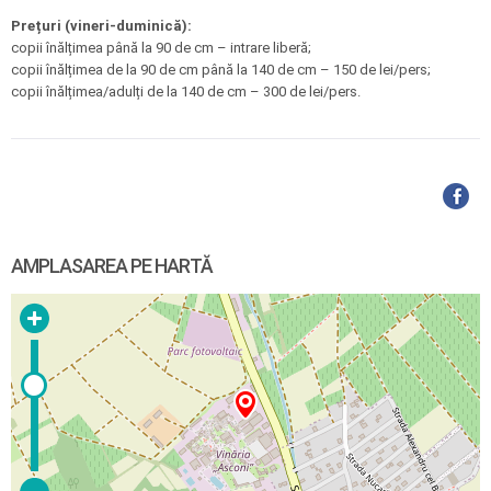
Prețuri (vineri-duminică):
copii înălțimea până la 90 de cm – intrare liberă;
copii înălțimea de la 90 de cm până la 140 de cm – 150 de lei/pers;
copii înălțimea/adulți de la 140 de cm – 300 de lei/pers.
AMPLASAREA PE HARTĂ