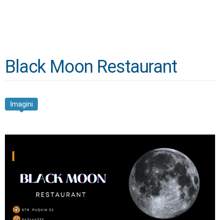
Black Moon Restaurant
Imagini