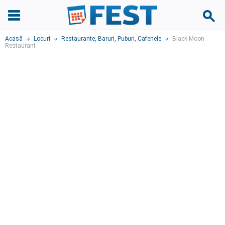
Acasă
Locuri
Restaurante
,
Baruri, Puburi
,
Cafenele
Black Moon
Restaurant