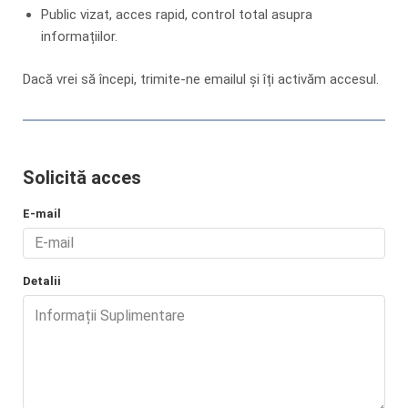
Public vizat, acces rapid, control total asupra
informațiilor.
Dacă vrei să începi, trimite-ne emailul și îți activăm accesul.
Solicită acces
E-mail
Detalii