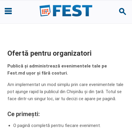
Ofertă pentru organizatori
Publică și administrează evenimentele tale pe
Fest.md ușor și fără costuri.
Am implementat un mod simplu prin care evenimentele tale
pot ajunge rapid la publicul din Chișinău și din țară. Totul se
face dintr-un singur loc, iar tu decizi ce apare pe pagină.
Ce primești:
O pagină completă pentru fiecare eveniment.