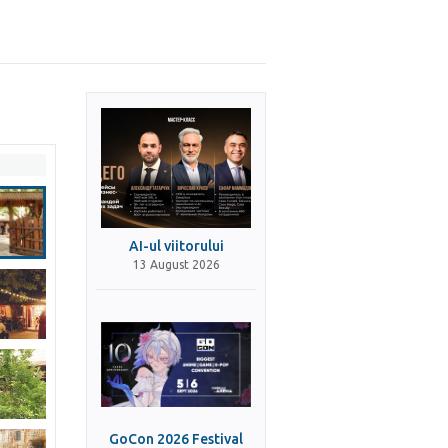
AI-ul viitorului
13 August 2026
GoCon 2026 Festival