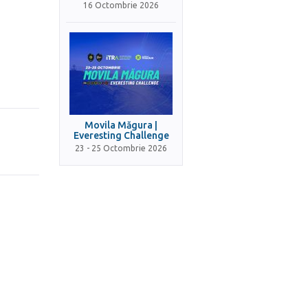
16 Octombrie 2026
Movila Măgura |
Everesting Challenge
23 - 25 Octombrie 2026