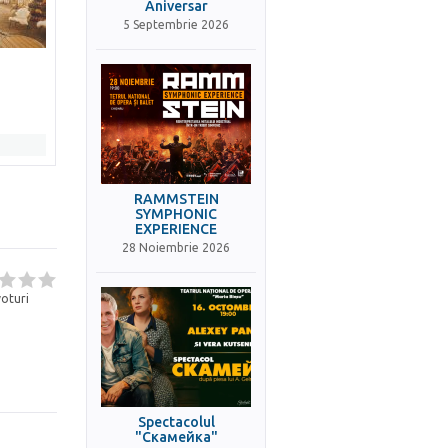
Aniversar
5 Septembrie 2026
RAMMSTEIN
SYMPHONIC
EXPERIENCE
28 Noiembrie 2026
oturi
Spectacolul
"Скамейка"