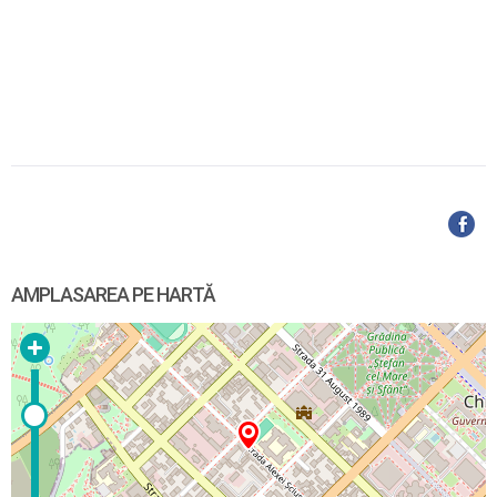
AMPLASAREA PE HARTĂ