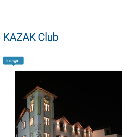
KAZAK Club
Imagini