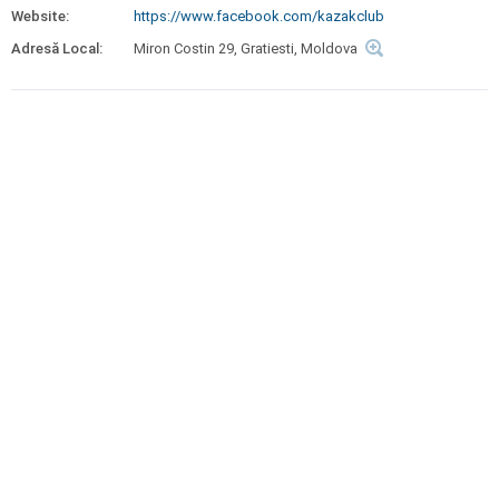
Website:
https://www.facebook.com/kazakclub
Adresă Local:
Miron Costin 29, Gratiesti, Moldova