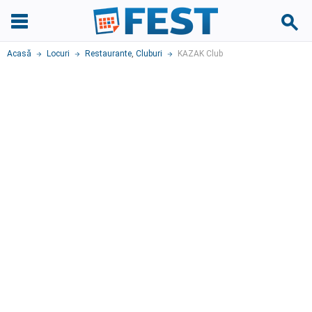
Acasă
Locuri
Restaurante
,
Cluburi
KAZAK Club