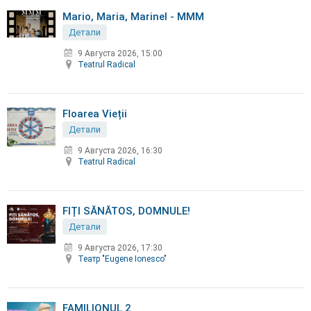
Mario, Maria, Marinel - MMM
Детали
9 Августа 2026, 15:00
Teatrul Radical
Floarea Vieții
Детали
9 Августа 2026, 16:30
Teatrul Radical
FIȚI SĂNĂTOS, DOMNULE!
Детали
9 Августа 2026, 17:30
Театр "Eugene Ionesco"
FAMILIONUL 2