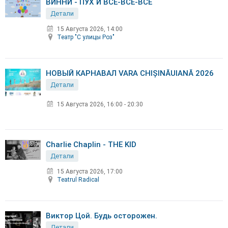
ВИННИ - ПУХ И ВСЕ-ВСЕ-ВСЕ
Детали
15 Августа 2026, 14:00
Театр "С улицы Роз"
НОВЫЙ КАРНАВАЛ VARA CHIȘINĂUIANĂ 2026
Детали
15 Августа 2026
,
16:00 - 20:30
Charlie Chaplin - THE KID
Детали
15 Августа 2026, 17:00
Teatrul Radical
Виктор Цой. Будь осторожен.
Детали