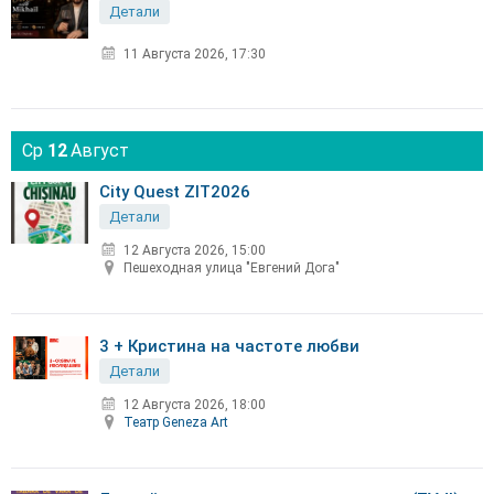
Детали
11 Августа 2026, 17:30
Ср
12
Август
City Quest ZIT2026
Детали
12 Августа 2026, 15:00
Пешеходная улица "Евгений Дога"
3 + Кристина на частоте любви
Детали
12 Августа 2026, 18:00
Театр Geneza Art