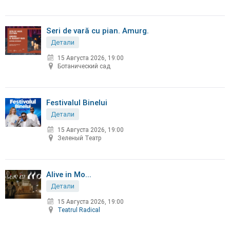
Seri de vară cu pian. Amurg.
Детали
15 Августа 2026, 19:00
Ботанический сад
Festivalul Binelui
Детали
15 Августа 2026, 19:00
Зеленый Театр
Alive in Mo...
Детали
15 Августа 2026, 19:00
Teatrul Radical