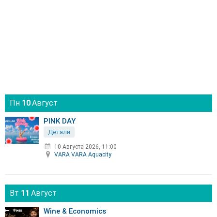
Пн
10
Август
PINK DAY
Детали
10 Августа 2026, 11:00
VARA VARA Aquacity
Вт
11
Август
Wine & Economics