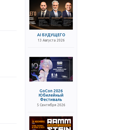
AI БУДУЩЕГО
13 Августа 2026
GoCon 2026
Юбилейный
Фестиваль
5 Сентября 2026