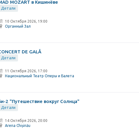
MAD MOZART в Кишинёве
Детали
10 Октября 2026, 19:00
Органный Зал
CONCERT DE GALĂ
Детали
11 Октября 2026, 17:00
Национальный Театр Оперы и Балета
Би-2 "Путешествие вокруг Солнца"
Детали
14 Октября 2026, 20:00
Arena Chișinău