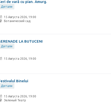
Seri de vară cu pian. Amurg.
Детали
15 Августа 2026, 19:00
Ботанический сад
SERENADE LA BUTUCENI
Детали
15 Августа 2026, 19:00
Festivalul Binelui
Детали
15 Августа 2026, 19:00
Зеленый Театр