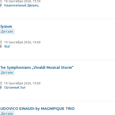
18 Сентября 2026, 19:30
Национальный Дворец
Elysium
Детали
19 Сентября 2026, 19:00
Skal
The Symphonians „Vivaldi Musical Storm”
Детали
19 Сентября 2026, 19:00
Органный Зал
LUDOVICO EINAUDI by MAGNIFIQUE TRIO
Детали