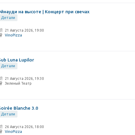
Эйнауди на высоте | Концерт при свечах
Детали
21 Августа 2026, 19:00
VinoPizza
Sub Luna Lupilor
Детали
21 Августа 2026, 19:30
Зеленый Театр
Soirée Blanche 3.0
Детали
26 Августа 2026, 18:00
VinoPizza