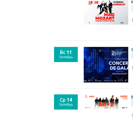
Вс
11
Октябрь
Ср
14
Октябрь