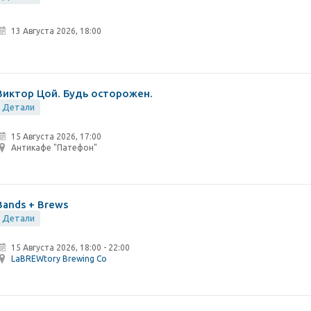
13 Августа 2026, 18:00
Виктор Цой. Будь осторожен.
Детали
15 Августа 2026, 17:00
Антикафе "Патефон"
Bands + Brews
Детали
15 Августа 2026
,
18:00 - 22:00
LaBREWtory Brewing Co