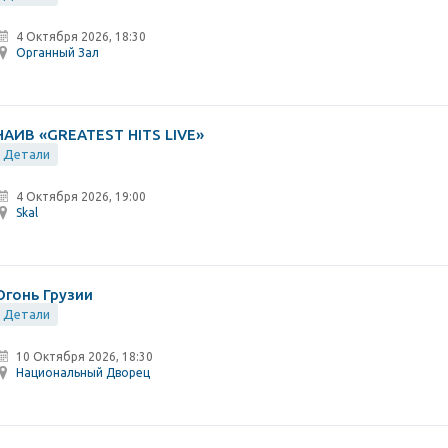
4 Октября 2026, 18:30
Органный Зал
НАИВ «GREATEST HITS LIVE»
Детали
4 Октября 2026, 19:00
Skal
Огонь Грузии
Детали
10 Октября 2026, 18:30
Национальный Дворец