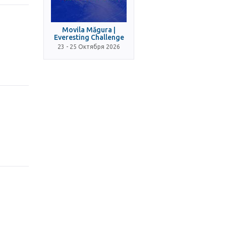
Movila Măgura |
Everesting Challenge
23 - 25 Октября 2026