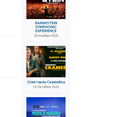
RAMMSTEIN
SYMPHONIC
EXPERIENCE
28 Ноября 2026
Спектакль Скамейка
16 Октября 2026