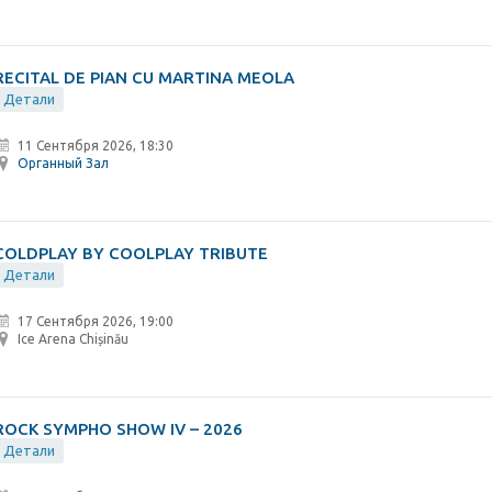
RECITAL DE PIAN CU MARTINA MEOLA
Детали
11 Сентября 2026, 18:30
Органный Зал
COLDPLAY BY COOLPLAY TRIBUTE
Детали
17 Сентября 2026, 19:00
Ice Arena Chișinău
ROCK SYMPHO SHOW IV – 2026
Детали