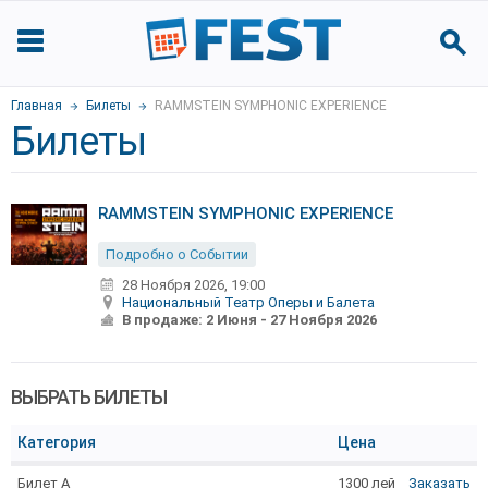
Главная
Билеты
RAMMSTEIN SYMPHONIC EXPERIENCE
Билеты
RAMMSTEIN SYMPHONIC EXPERIENCE
Подробно о Событии
28 Ноября 2026, 19:00
Национальный Театр Оперы и Балета
В продаже:
2 Июня
-
27 Ноября 2026
ВЫБРАТЬ БИЛЕТЫ
Категория
Цена
Билет A
1300 лей
Заказать