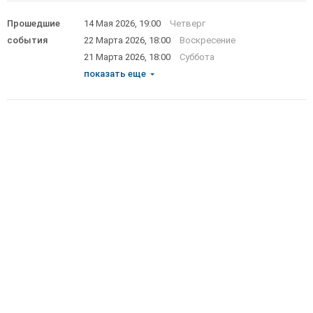
Прошедшие
14 Мая 2026, 19:00
Четверг
события
22 Марта 2026, 18:00
Воскресение
21 Марта 2026, 18:00
Суббота
показать еще