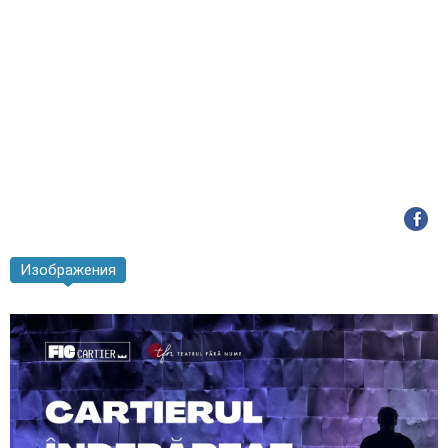
Изображения