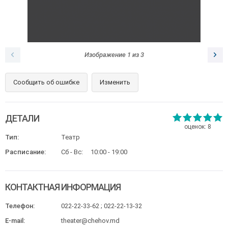
Изображение
1
из
3
Сообщить об ошибке
Изменить
ДЕТАЛИ
оценок:
8
Тип:
Театр
Расписание:
Сб - Вс:
10:00 - 19:00
КОНТАКТНАЯ ИНФОРМАЦИЯ
Телефон:
022-22-33-62 ; 022-22-13-32
E-mail:
theater@chehov.md