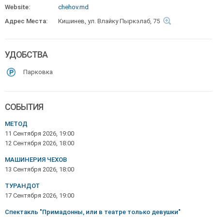
Website:
chehov.md
Адрес Места:
Кишинев, ул. Влайку Пыркэлаб, 75
УДОБСТВА
Парковка
СОБЫТИЯ
МЕТОД
11 Сентября 2026, 19:00
12 Сентября 2026, 18:00
МАШИНЕРИЯ ЧЕХОВ
13 Сентября 2026, 18:00
ТУРАНДОТ
17 Сентября 2026, 19:00
Спектакль "Примадонны, или в театре только девушки"