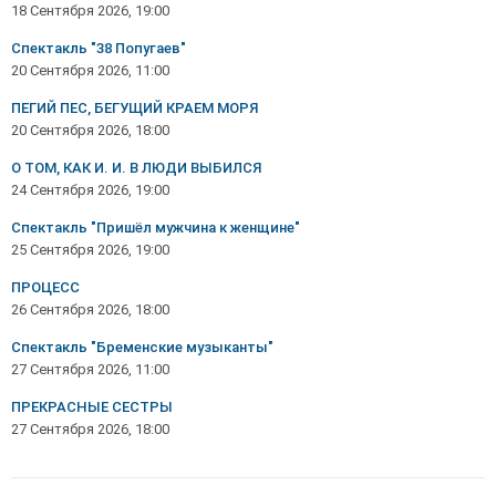
18 Сентября 2026, 19:00
Спектакль "38 Попугаев"
20 Сентября 2026, 11:00
ПЕГИЙ ПЕС, БЕГУЩИЙ КРАЕМ МОРЯ
20 Сентября 2026, 18:00
О ТОМ, КАК И. И. В ЛЮДИ ВЫБИЛСЯ
24 Сентября 2026, 19:00
Спектакль "Пришёл мужчина к женщине"
25 Сентября 2026, 19:00
ПРОЦЕСС
26 Сентября 2026, 18:00
Спектакль "Бременские музыканты"
27 Сентября 2026, 11:00
ПРЕКРАСНЫЕ СЕСТРЫ
27 Сентября 2026, 18:00