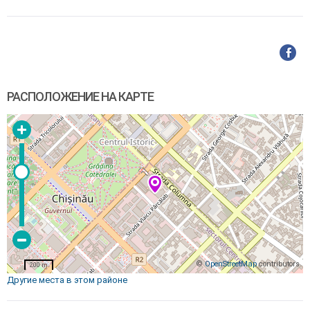
РАСПОЛОЖЕНИЕ НА КАРТЕ
©
OpenStreetMap
contributors
200 m
Другие места в этом районе