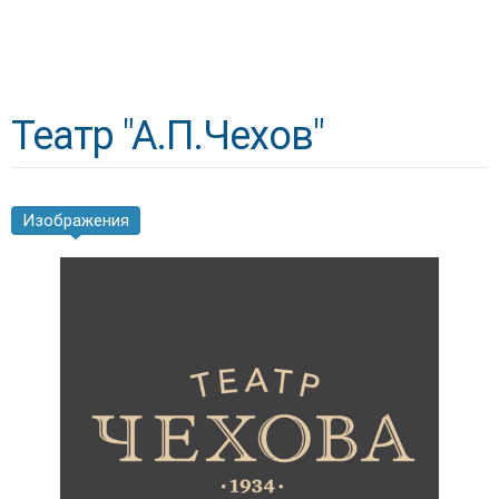
Театр "А.П.Чехов"
Изображения