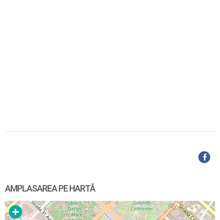
AMPLASAREA PE HARTĂ