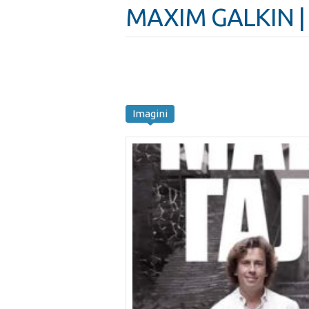
MAXIM GALKIN |
Imagini