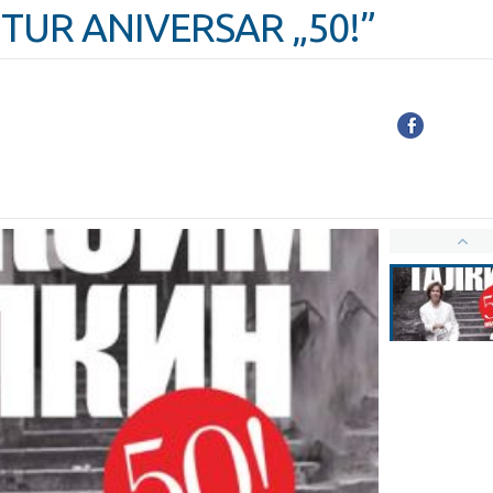
 TUR ANIVERSAR „50!”