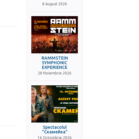
8 August 2026
RAMMSTEIN
SYMPHONIC
EXPERIENCE
28 Noiembrie 2026
Spectacolul
"Скамейка"
16 Octombrie 2026