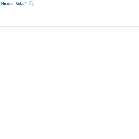
 "Nicolae Sulac"