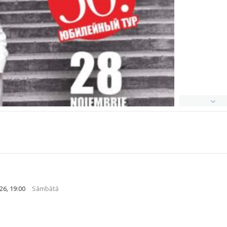
26, 19:00
Sâmbătă