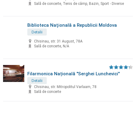
Sală de concerte, Tenis de câmp, Bazin, Sport - Diverse
Biblioteca Naţională a Republicii Moldova
Detalii
Chisinau, str. 31 August, 78A
Sală de concerte, N/A
Filarmonica Națională "Serghei Lunchevici"
Detalii
Chisinau, str. Mitropolitul Varlaam, 78
Sală de concerte