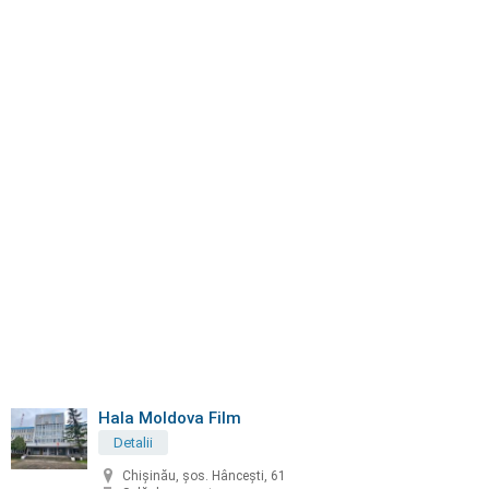
Hala Moldova Film
Detalii
Chișinău, șos. Hâncești, 61