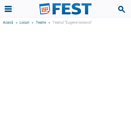
Acasă
Locuri
Teatre
Teatrul "Eugene Ionesco"