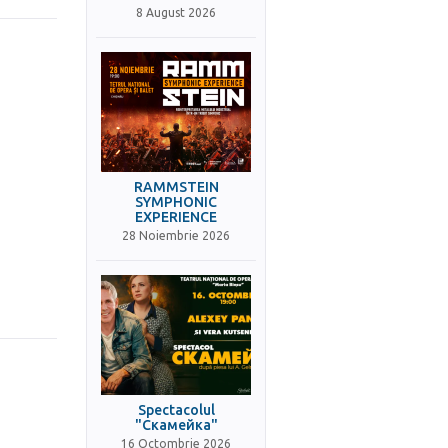
8 August 2026
RAMMSTEIN
SYMPHONIC
EXPERIENCE
28 Noiembrie 2026
Spectacolul
"Скамейка"
16 Octombrie 2026