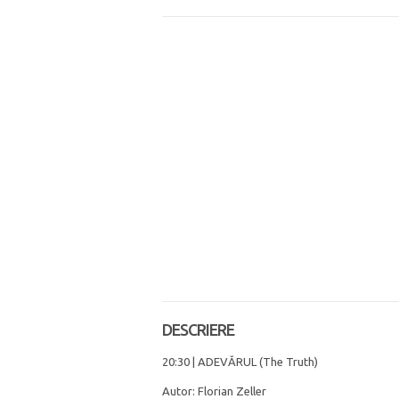
DESCRIERE
20:30 | ADEVĂRUL (The Truth)
Autor: Florian Zeller