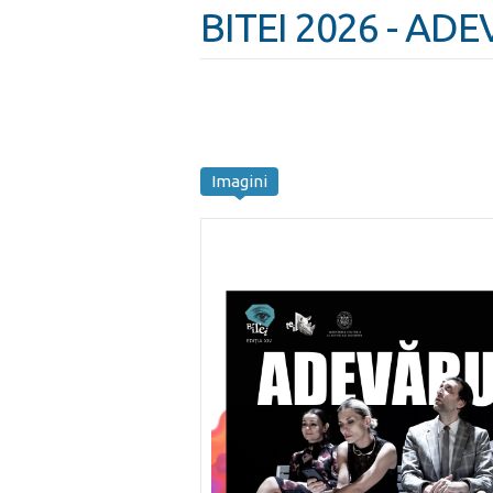
BITEI 2026 - AD
Imagini