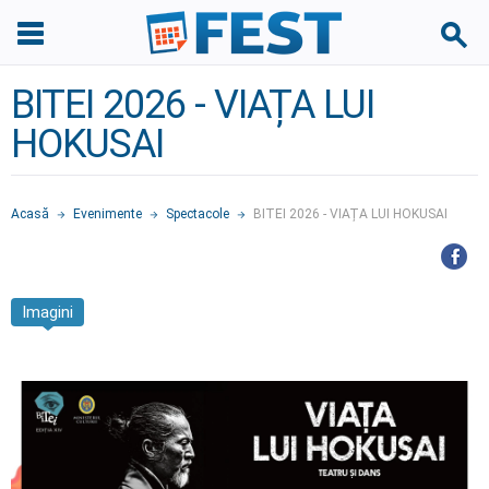
BITEI 2026 - VIAȚA LUI
HOKUSAI
Acasă
Evenimente
Spectacole
BITEI 2026 - VIAȚA LUI HOKUSAI
Imagini