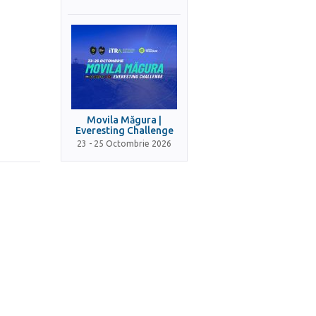
Movila Măgura |
Everesting Challenge
23 - 25 Octombrie 2026