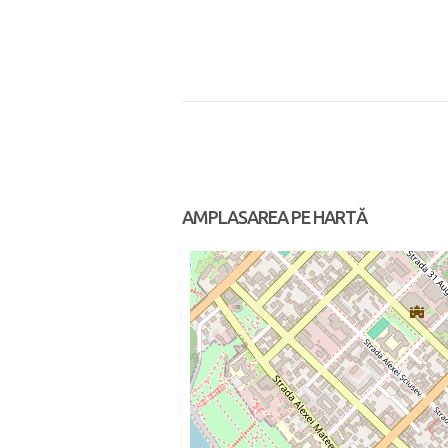
AMPLASAREA PE HARTĂ