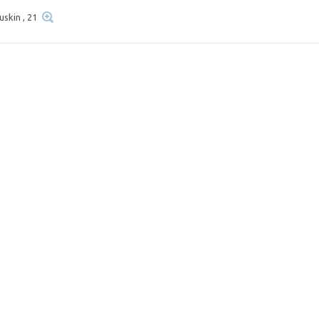
uskin , 21