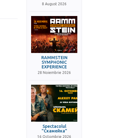
8 August 2026
RAMMSTEIN
SYMPHONIC
EXPERIENCE
28 Noiembrie 2026
Spectacolul
"Скамейка"
16 Octombrie 2026