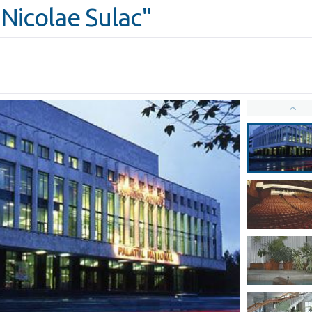
"Nicolae Sulac"