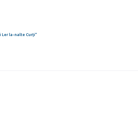
 Ler la-nalte Curți”