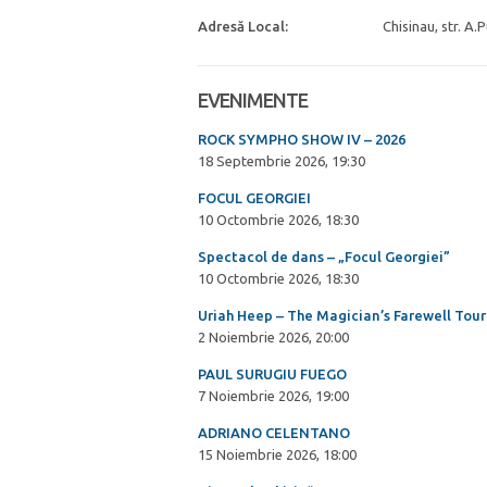
Adresă Local:
Chisinau, str. A.P
EVENIMENTE
ROCK SYMPHO SHOW IV – 2026
18 Septembrie 2026, 19:30
FOCUL GEORGIEI
10 Octombrie 2026, 18:30
Spectacol de dans – „Focul Georgiei”
10 Octombrie 2026, 18:30
Uriah Heep – The Magician’s Farewell Tour
2 Noiembrie 2026, 20:00
PAUL SURUGIU FUEGO
7 Noiembrie 2026, 19:00
ADRIANO CELENTANO
15 Noiembrie 2026, 18:00