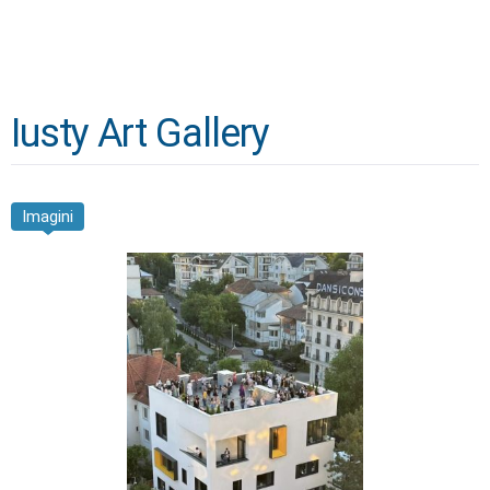
Iusty Art Gallery
Imagini