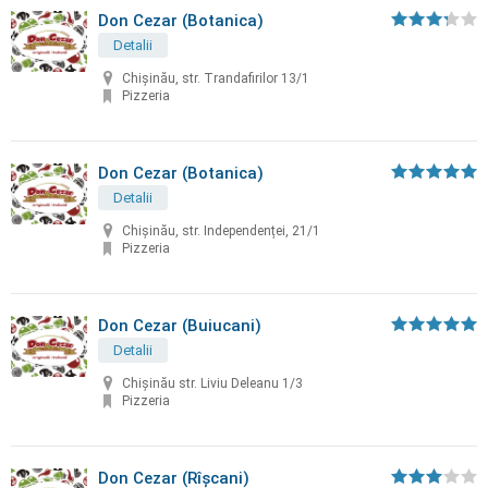
Don Cezar (Botanica)
Detalii
Chișinău, str. Trandafirilor 13/1
Pizzeria
Don Cezar (Botanica)
Detalii
Chişinău, str. Independenței, 21/1
Pizzeria
Don Cezar (Buiucani)
Detalii
Chişinău str. Liviu Deleanu 1/3
Pizzeria
Don Cezar (Rîşcani)