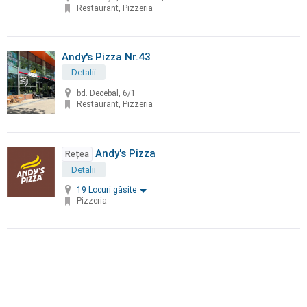
Restaurant, Pizzeria
Andy's Pizza Nr.43
Detalii
bd. Decebal, 6/1
Restaurant, Pizzeria
Andy's Pizza
Rețea
Detalii
19 Locuri găsite
Pizzeria