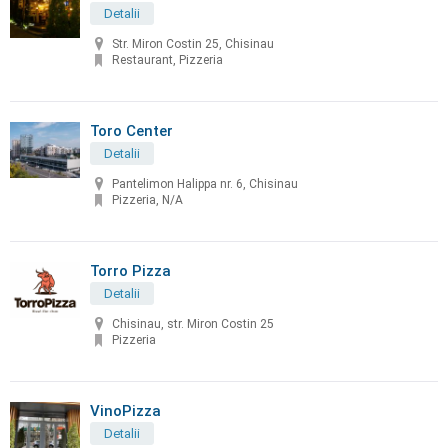
Detalii
Str. Miron Costin 25, Chisinau
Restaurant, Pizzeria
Toro Center
Detalii
Pantelimon Halippa nr. 6, Chisinau
Pizzeria, N/A
Torro Pizza
Detalii
Chisinau, str. Miron Costin 25
Pizzeria
VinoPizza
Detalii