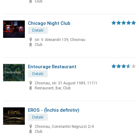
Club
Chicago Night Club
Detalii
str. V. Alexandri 139, Chisinau
Club
Entourage Restaurant
Detalii
Chisinau, str. 31 August 1989, 117/1
Restaurant, Bar, Club
EROS - (Închis definitiv)
Detalii
Chisinau, Constantin Negruzzi 2/4
Club