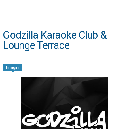
Godzilla Karaoke Club &
Lounge Terrace
Imagini