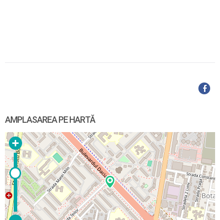
AMPLASAREA PE HARTĂ