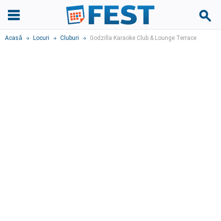
Acasă
Locuri
Cluburi
Godzilla Karaoke Club & Lounge Terrace