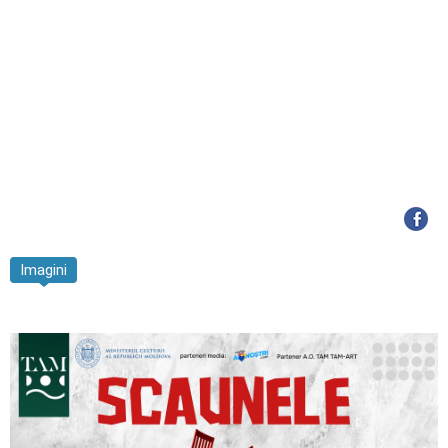
Imagini