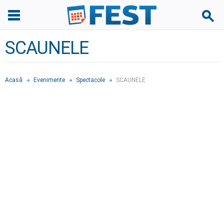
SCAUNELE
Acasă
Evenimente
Spectacole
SCAUNELE