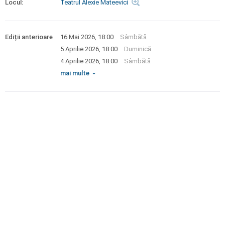
Locul:
Teatrul Alexie Mateevici
Ediții anterioare
16 Mai 2026, 18:00
Sâmbătă
5 Aprilie 2026, 18:00
Duminică
4 Aprilie 2026, 18:00
Sâmbătă
mai multe