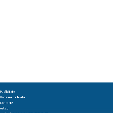
Publicitate
Vânzare de bilete
Contacte
Artiști