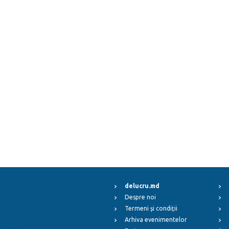
delucru.md
Despre noi
Termeni și condiții
Arhiva evenimentelor