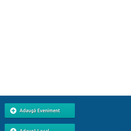
Adaugă Eveniment