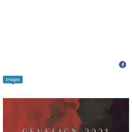
Imagini