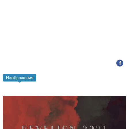
Изображения