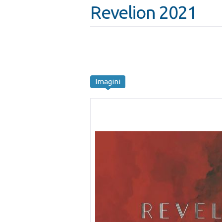
Revelion 2021
Imagini