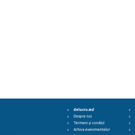
delucru.md
Despre noi
Termeni și condiții
Arhiva evenimentelor