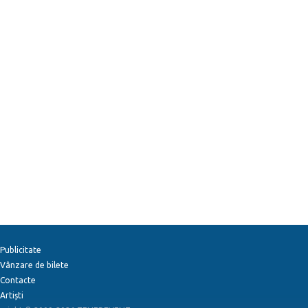
Publicitate
Vânzare de bilete
Contacte
Artiști