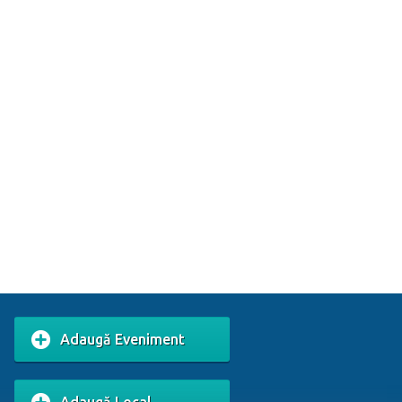
Adaugă Eveniment