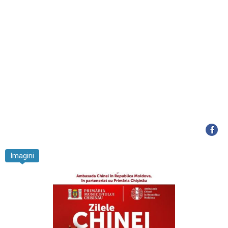
Imagini