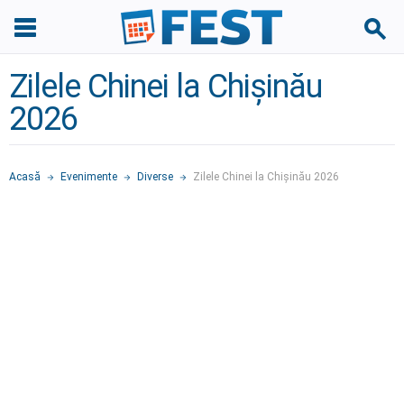
Zilele Chinei la Chișinău
2026
Acasă
Evenimente
Diverse
Zilele Chinei la Chișinău 2026