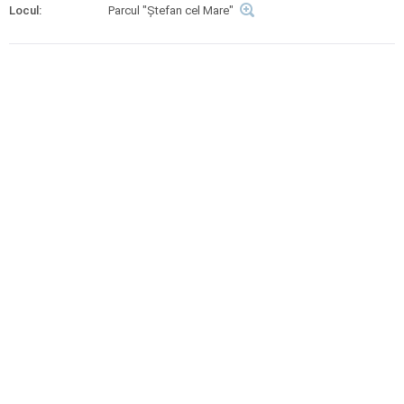
Locul:
Parcul "Ștefan cel Mare"