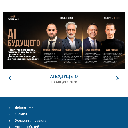
AI БУДУЩЕГО
13 Августа 2026
delucru.md
О сайте
Условия и правила
Архив событий