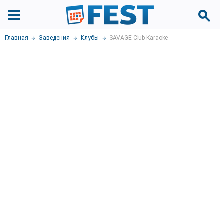
Главная
Заведения
Клубы
SAVAGE Club Karaoke