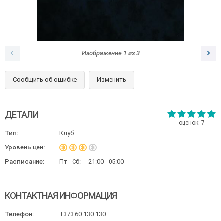
Изображение
1
из
3
Сообщить об ошибке
Изменить
ДЕТАЛИ
оценок:
7
Тип:
Клуб
Уровень цен:
Расписание:
Пт - Сб:
21:00 - 05:00
КОНТАКТНАЯ ИНФОРМАЦИЯ
Телефон:
+373 60 130 130