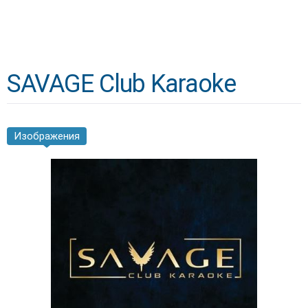
SAVAGE Club Karaoke
Изображения