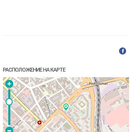
РАСПОЛОЖЕНИЕ НА КАРТЕ