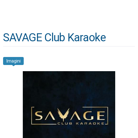
SAVAGE Club Karaoke
Imagini