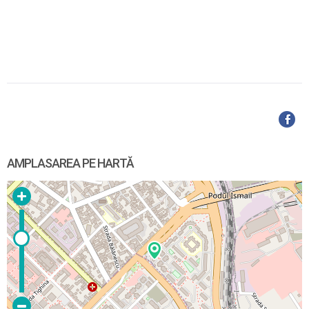
AMPLASAREA PE HARTĂ