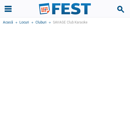
Acasă
Locuri
Cluburi
SAVAGE Club Karaoke