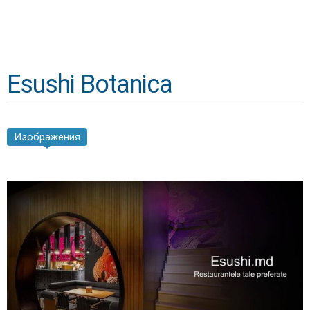
Esushi Botanica
Изображения