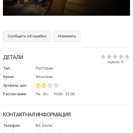
Сообщить об ошибке
Изменить
ДЕТАЛИ
оценок:
0
Тип:
Ресторан
Кухня:
Японская
Уровень цен:
Расписание:
Пн - Вс:
10:00 - 22:00
КОНТАКТНАЯ ИНФОРМАЦИЯ
Телефон:
Bd. Dacia