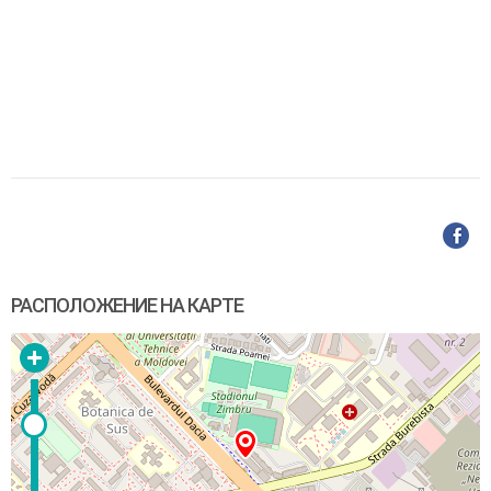
РАСПОЛОЖЕНИЕ НА КАРТЕ