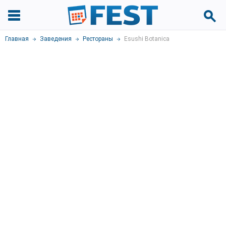
Главная
Заведения
Рестораны
Esushi Botanica