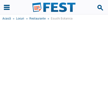
Acasă
Locuri
Restaurante
Esushi Botanica