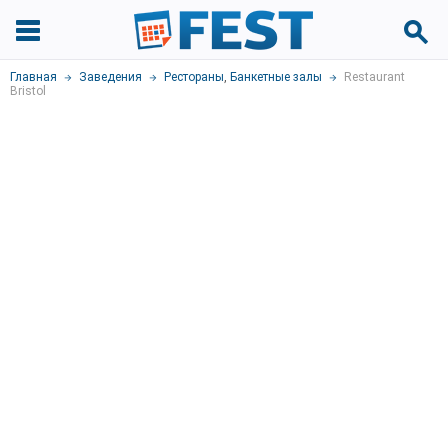
Главная
Заведения
Рестораны
,
Банкетные залы
Restaurant
Bristol