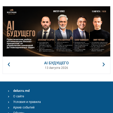
AI БУДУЩЕГО
13 Августа 2026
delucru.md
О сайте
Условия и правила
Архив событий