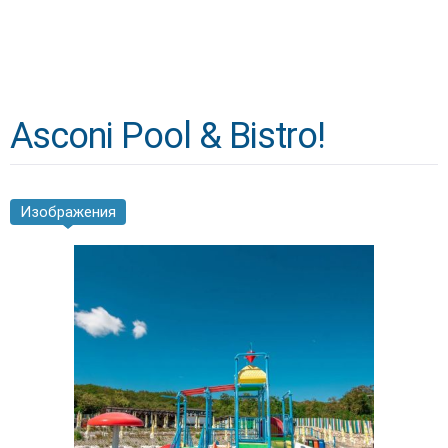
Asconi Pool & Bistro!
Изображения