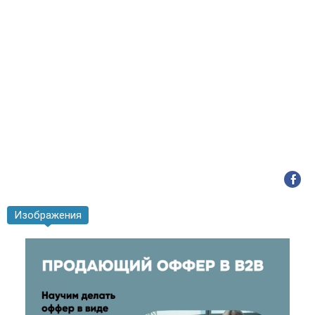
Изображения