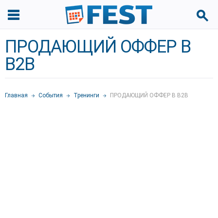
ПРОДАЮЩИЙ ОФФЕР В
B2B
Главная
События
Тренинги
ПРОДАЮЩИЙ ОФФЕР В B2B