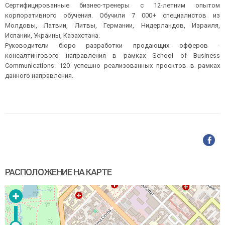
Сертифицированные бизнес-тренеры с 12-летним опытом
корпоративного обучения. Обучили 7 000+ специалистов из
Молдовы, Латвии, Литвы, Германии, Нидерландов, Израиля,
Испании, Украины, Казахстана.
Руководители бюро разработки продающих офферов -
консалтингового направления в рамках School of Business
Communications. 120 успешно реализованных проектов в рамках
данного направления.
РАСПОЛОЖЕНИЕ НА КАРТЕ