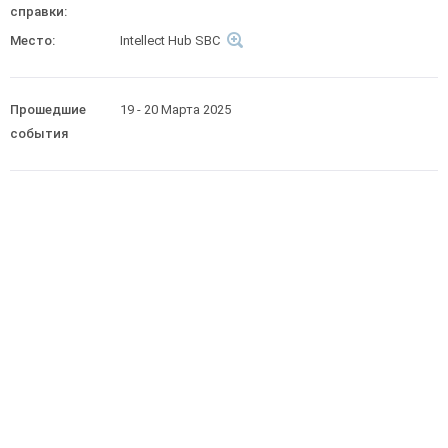
справки:
Место:
Intellect Hub SBC
Прошедшие
19 - 20 Марта 2025
события