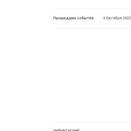
Прошедшие события
4 Октября 2025