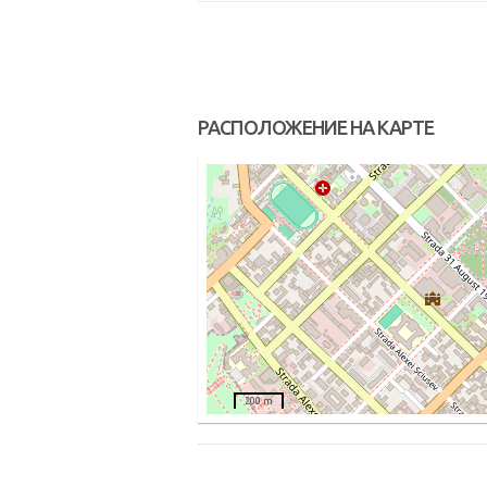
РАСПОЛОЖЕНИЕ НА КАРТЕ
200 m