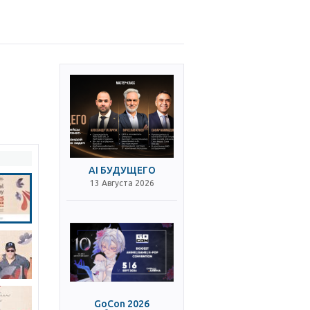
AI БУДУЩЕГО
13 Августа 2026
GoCon 2026