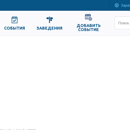
Заре
ДОБАВИТЬ
СОБЫТИЯ
ЗАВЕДЕНИЯ
СОБЫТИЕ