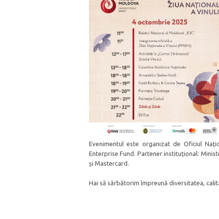
Evenimentul este organizat de Oficiul Națio
Enterprise Fund. Partener instituțional: Minist
și Mastercard.
Hai să sărbătorim împreună diversitatea, calit