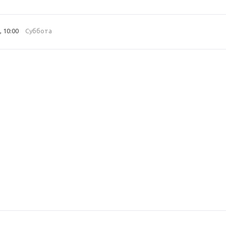
, 10:00
Суббота