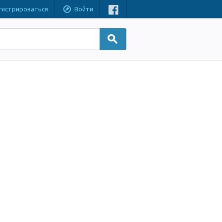
гистрироваться
Войти