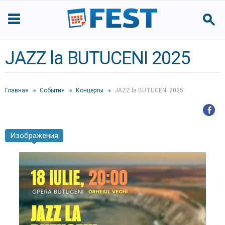
JAZZ la BUTUCENI 2025
Главная
События
Концерты
JAZZ la BUTUCENI 2025
Изображения