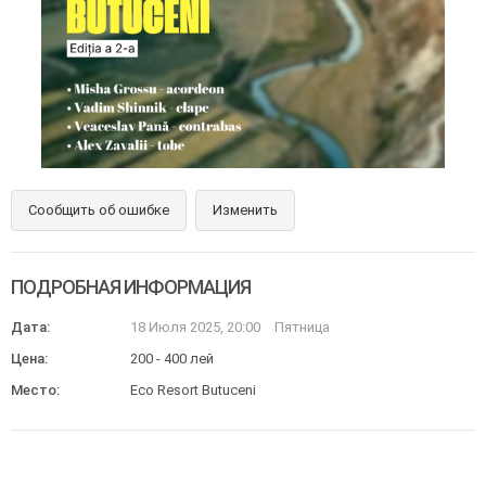
Сообщить об ошибке
Изменить
ПОДРОБНАЯ ИНФОРМАЦИЯ
Дата:
18 Июля 2025, 20:00
Пятница
Цена:
200 - 400 лей
Место:
Eco Resort Butuceni