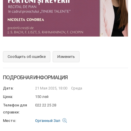
Сообщить об ошибке
Изменить
ПОДРОБНАЯ ИНФОРМАЦИЯ
Дата:
21 Мая 2025, 18:00
Среда
Цена:
150 лей
Телефон для
022 22 25 28
справки:
Место:
Органный Зал