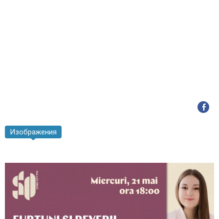
Изображения