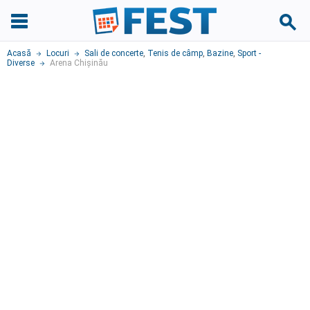
Acasă
Locuri
Sali de concerte
,
Tenis de câmp
,
Bazine
,
Sport -
Diverse
Arena Chișinău