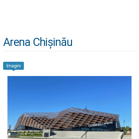
Arena Chișinău
Imagini