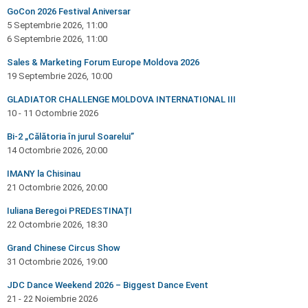
GoCon 2026 Festival Aniversar
5 Septembrie 2026, 11:00
6 Septembrie 2026, 11:00
Sales & Marketing Forum Europe Moldova 2026
19 Septembrie 2026, 10:00
GLADIATOR CHALLENGE MOLDOVA INTERNATIONAL III
10 - 11 Octombrie 2026
Bi-2 „Călătoria în jurul Soarelui”
14 Octombrie 2026, 20:00
IMANY la Chisinau
21 Octombrie 2026, 20:00
Iuliana Beregoi PREDESTINAȚI
22 Octombrie 2026, 18:30
Grand Chinese Circus Show
31 Octombrie 2026, 19:00
JDC Dance Weekend 2026 – Biggest Dance Event
21 - 22 Noiembrie 2026