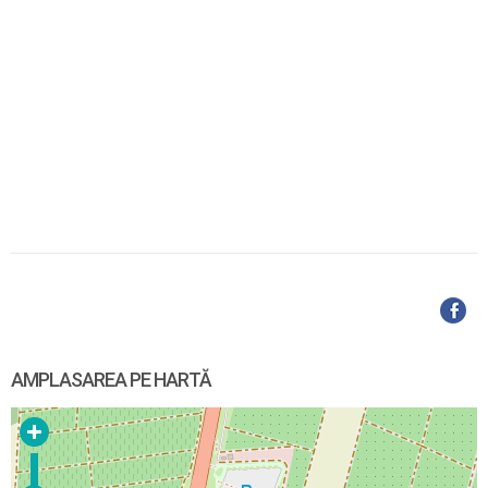
AMPLASAREA PE HARTĂ