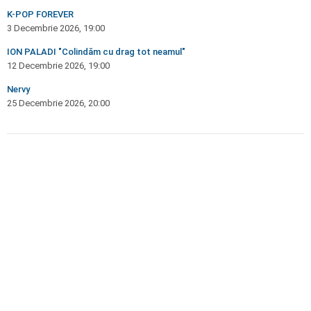
K-POP FOREVER
3 Decembrie 2026, 19:00
ION PALADI "Colindăm cu drag tot neamul"
12 Decembrie 2026, 19:00
Nervy
25 Decembrie 2026, 20:00