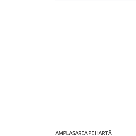
AMPLASAREA PE HARTĂ