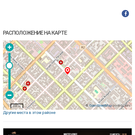
РАСПОЛОЖЕНИЕ НА КАРТЕ
©
OpenStreetMap
contributors
200 m
Другие места в этом районе