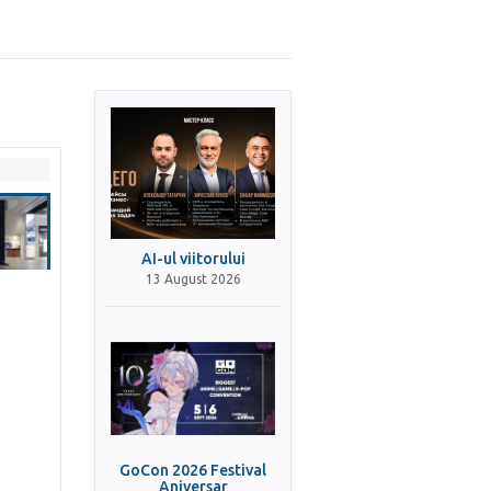
AI-ul viitorului
13 August 2026
GoCon 2026 Festival
Aniversar