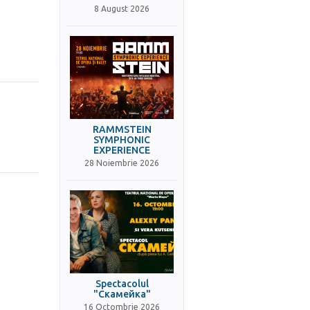
8 August 2026
RAMMSTEIN
SYMPHONIC
EXPERIENCE
28 Noiembrie 2026
Spectacolul
"Скамейка"
16 Octombrie 2026