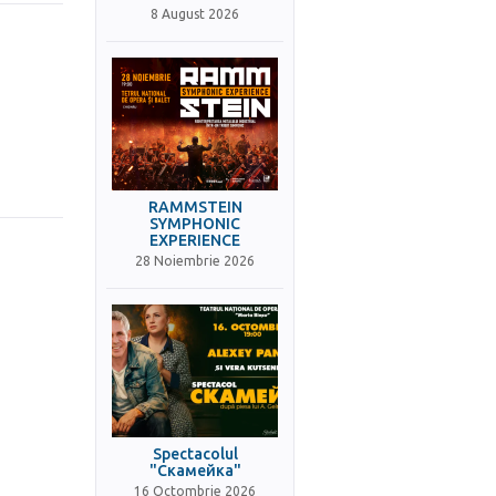
8 August 2026
RAMMSTEIN
SYMPHONIC
EXPERIENCE
28 Noiembrie 2026
Spectacolul
"Скамейка"
16 Octombrie 2026